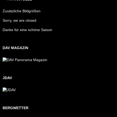
Zusätzliche Bildgrößen
Sorry, we are closed
Danke für eine schöne Saison
DAV MAGAZIN
JDAV
BERGWETTER