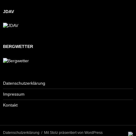
JDAV
BERGWETTER
Datenschutzerklärung
Impressum
Kontakt
Datenschutzerklärung
Mit Stolz präsentiert von WordPress