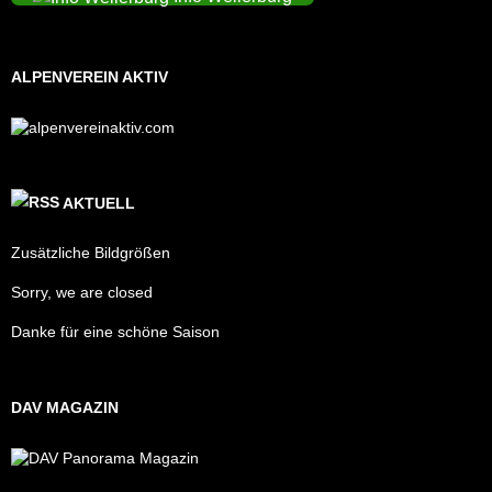
ALPENVEREIN AKTIV
AKTUELL
Zusätzliche Bildgrößen
Sorry, we are closed
Danke für eine schöne Saison
DAV MAGAZIN