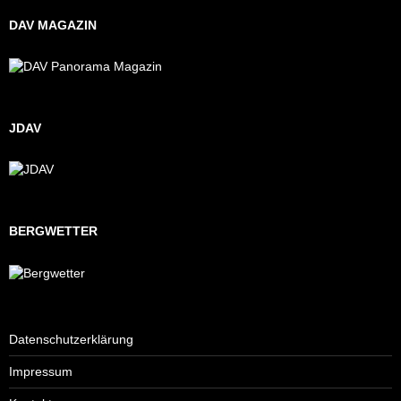
DAV MAGAZIN
JDAV
BERGWETTER
Datenschutzerklärung
Impressum