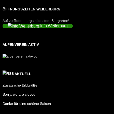
ÖFFNUNGSZEITEN WEILERBURG
Auf zu Rottenburgs höchstem Biergarten!
Info Weilerburg
ALPENVEREIN AKTIV
AKTUELL
Zusätzliche Bildgrößen
Sorry, we are closed
Danke für eine schöne Saison