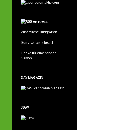
AKTUELL
Zusätzliche Bildgrößen
Sorry, we are closed
Danke für eine schöne
Saison
DAV MAGAZIN
JDAV