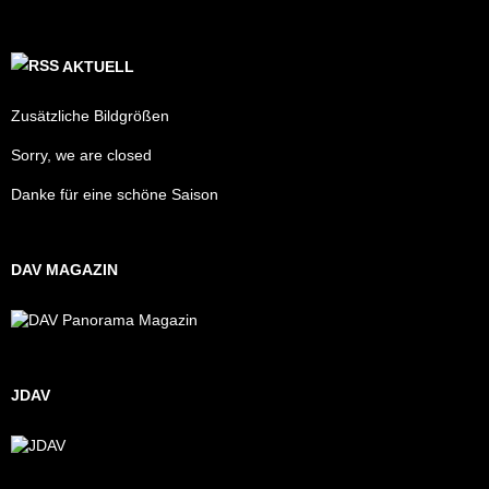
AKTUELL
Zusätzliche Bildgrößen
Sorry, we are closed
Danke für eine schöne Saison
DAV MAGAZIN
JDAV