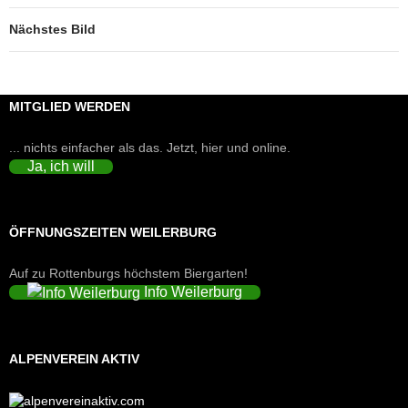
Nächstes Bild
MITGLIED WERDEN
... nichts einfacher als das. Jetzt, hier und online.
Ja, ich will
ÖFFNUNGSZEITEN WEILERBURG
Auf zu Rottenburgs höchstem Biergarten!
Info Weilerburg
ALPENVEREIN AKTIV