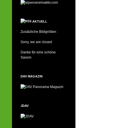
AKTUELL
Zusätzliche Bildgrößen
Sorry, we are closed
Danke für eine schöne
Saison
DAV MAGAZIN
JDAV