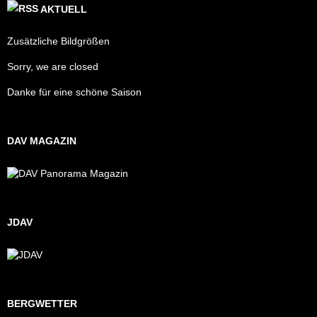
AKTUELL
Zusätzliche Bildgrößen
Sorry, we are closed
Danke für eine schöne Saison
DAV MAGAZIN
JDAV
BERGWETTER