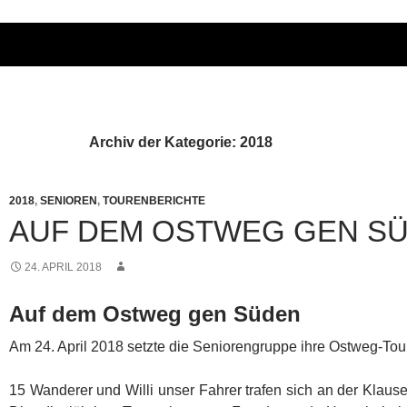
Archiv der Kategorie: 2018
2018
,
SENIOREN
,
TOURENBERICHTE
AUF DEM OSTWEG GEN S
24. APRIL 2018
Auf dem Ostweg gen Süden
Am 24. April 2018 setzte die Seniorengruppe ihre Ostweg-Tour 
15 Wanderer und Willi unser Fahrer trafen sich an der Klaus