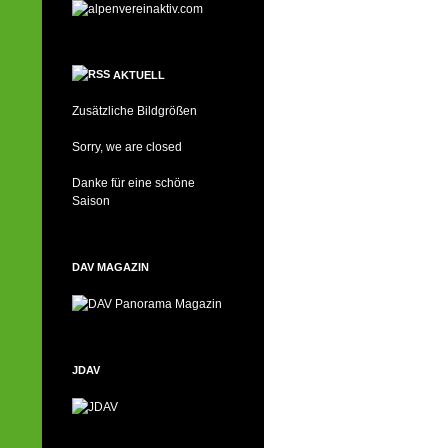
AKTUELL
Zusätzliche Bildgrößen
Sorry, we are closed
Danke für eine schöne
Saison
DAV MAGAZIN
JDAV