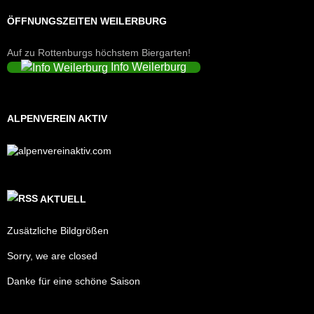
ÖFFNUNGSZEITEN WEILERBURG
Auf zu Rottenburgs höchstem Biergarten!
Info Weilerburg
ALPENVEREIN AKTIV
AKTUELL
Zusätzliche Bildgrößen
Sorry, we are closed
Danke für eine schöne Saison