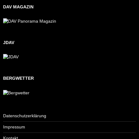
DAV MAGAZIN
JDAV
BERGWETTER
Datenschutzerklärung
Impressum
Kontakt