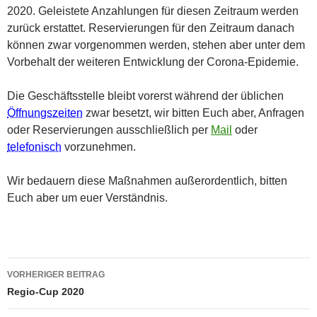
2020. Geleistete Anzahlungen für diesen Zeitraum werden
zurück erstattet. Reservierungen für den Zeitraum danach
können zwar vorgenommen werden, stehen aber unter dem
Vorbehalt der weiteren Entwicklung der Corona-Epidemie.
Die Geschäftsstelle bleibt vorerst während der üblichen
Öffnungszeiten
zwar besetzt, wir bitten Euch aber, Anfragen
oder Reservierungen ausschließlich per
Mail
oder
telefonisch
vorzunehmen.
Wir bedauern diese Maßnahmen außerordentlich, bitten
Euch aber um euer Verständnis.
Beitragsnavigation
VORHERIGER BEITRAG
Regio-Cup 2020