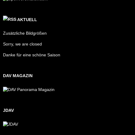
AKTUELL
Zusätzliche Bildgrößen
Sorry, we are closed
Danke für eine schöne Saison
DAV MAGAZIN
JDAV