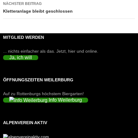
NÄCHSTER BEITRAG
Kletteranlage bleibt geschlossen
MITGLIED WERDEN
... nichts einfacher als das. Jetzt, hier und online.
Ja, ich will
ÖFFNUNGSZEITEN WEILERBURG
Auf zu Rottenburgs höchstem Biergarten!
Info Weilerburg
ALPENVEREIN AKTIV