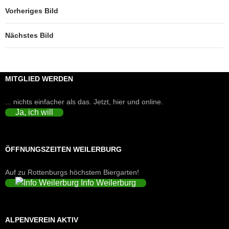
Vorheriges Bild
Nächstes Bild
MITGLIED WERDEN
... nichts einfacher als das. Jetzt, hier und online.
Ja, ich will
ÖFFNUNGSZEITEN WEILERBURG
Auf zu Rottenburgs höchstem Biergarten!
Info Weilerburg
ALPENVEREIN AKTIV