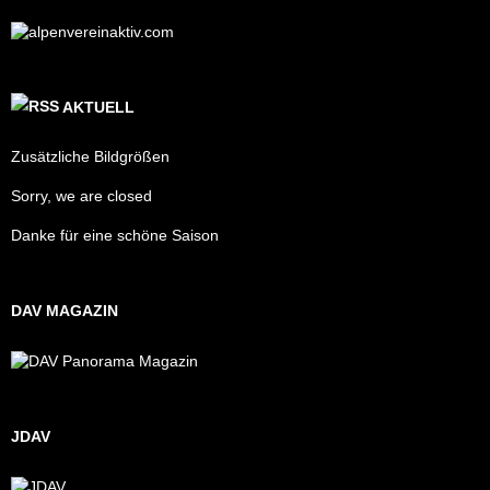
AKTUELL
Zusätzliche Bildgrößen
Sorry, we are closed
Danke für eine schöne Saison
DAV MAGAZIN
JDAV