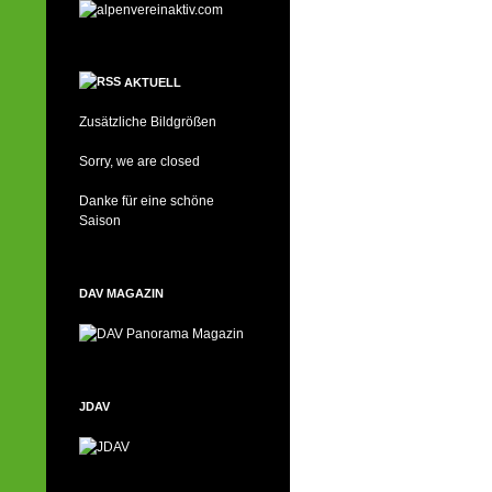
AKTUELL
Zusätzliche Bildgrößen
Sorry, we are closed
Danke für eine schöne
Saison
DAV MAGAZIN
JDAV