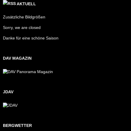
AKTUELL
Zusätzliche Bildgrößen
Sorry, we are closed
Danke für eine schöne Saison
DAV MAGAZIN
JDAV
BERGWETTER