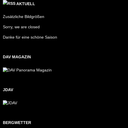
AKTUELL
Zusätzliche Bildgrößen
Sorry, we are closed
Danke für eine schöne Saison
DAV MAGAZIN
JDAV
BERGWETTER