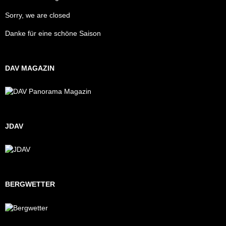
Sorry, we are closed
Danke für eine schöne Saison
DAV MAGAZIN
JDAV
BERGWETTER