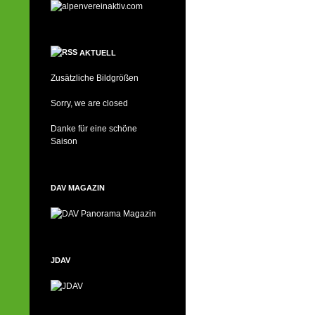
AKTUELL
Zusätzliche Bildgrößen
Sorry, we are closed
Danke für eine schöne
Saison
DAV MAGAZIN
JDAV