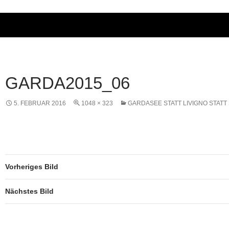
GARDA2015_06
5. FEBRUAR 2016
1048 × 323
GARDASEE STATT LIVIGNO STATT 
Vorheriges Bild
Nächstes Bild