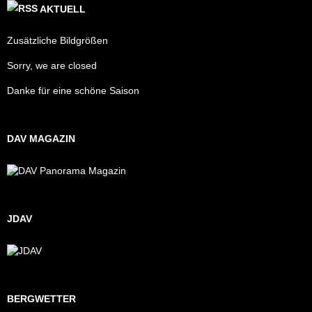
AKTUELL
Zusätzliche Bildgrößen
Sorry, we are closed
Danke für eine schöne Saison
DAV MAGAZIN
JDAV
BERGWETTER