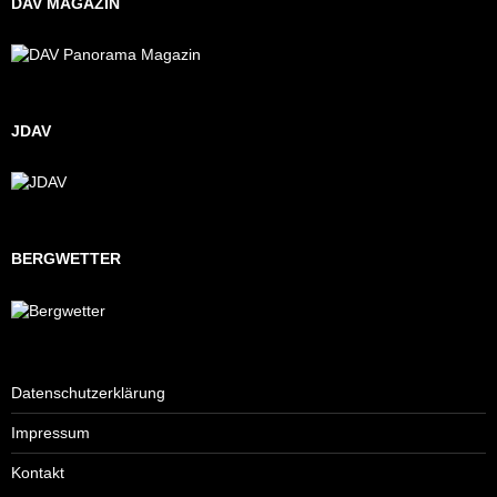
DAV MAGAZIN
JDAV
BERGWETTER
Datenschutzerklärung
Impressum
Kontakt