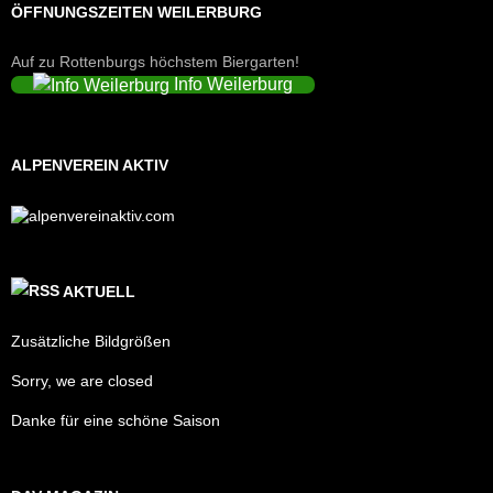
ÖFFNUNGSZEITEN WEILERBURG
Auf zu Rottenburgs höchstem Biergarten!
Info Weilerburg
ALPENVEREIN AKTIV
AKTUELL
Zusätzliche Bildgrößen
Sorry, we are closed
Danke für eine schöne Saison