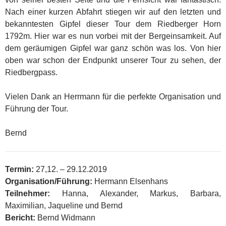
Nach einer kurzen Abfahrt stiegen wir auf den letzten und
bekanntesten Gipfel dieser Tour dem Riedberger Horn
1792m. Hier war es nun vorbei mit der Bergeinsamkeit. Auf
dem geräumigen Gipfel war ganz schön was los. Von hier
oben war schon der Endpunkt unserer Tour zu sehen, der
Riedbergpass.
Vielen Dank an Herrmann für die perfekte Organisation und
Führung der Tour.
Bernd
Termin:
27,12. – 29.12.2019
Organisation/Führung:
Hermann Elsenhans
Teilnehmer:
Hanna, Alexander, Markus, Barbara,
Maximilian, Jaqueline und Bernd
Bericht:
Bernd Widmann