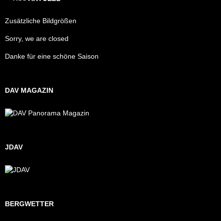
Zusätzliche Bildgrößen
Sorry, we are closed
Danke für eine schöne Saison
DAV MAGAZIN
JDAV
BERGWETTER