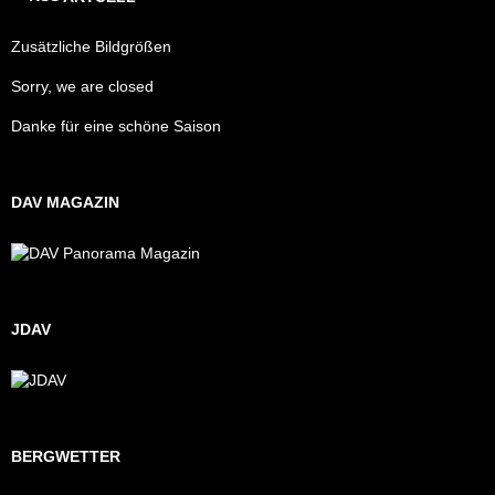
Zusätzliche Bildgrößen
Sorry, we are closed
Danke für eine schöne Saison
DAV MAGAZIN
JDAV
BERGWETTER