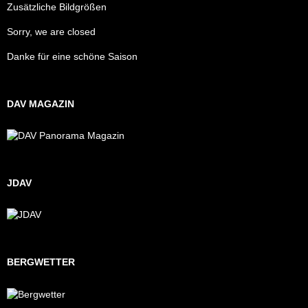
Zusätzliche Bildgrößen
Sorry, we are closed
Danke für eine schöne Saison
DAV MAGAZIN
JDAV
BERGWETTER