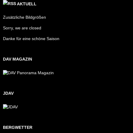
AKTUELL
Zusätzliche Bildgrößen
Sorry, we are closed
Danke für eine schöne Saison
DAV MAGAZIN
JDAV
BERGWETTER