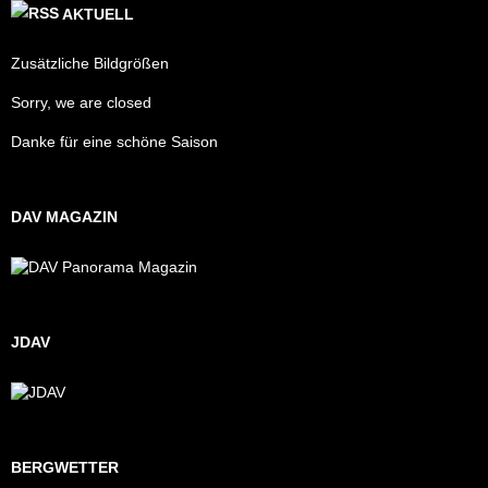
AKTUELL
Zusätzliche Bildgrößen
Sorry, we are closed
Danke für eine schöne Saison
DAV MAGAZIN
JDAV
BERGWETTER