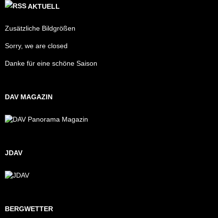
AKTUELL
Zusätzliche Bildgrößen
Sorry, we are closed
Danke für eine schöne Saison
DAV MAGAZIN
JDAV
BERGWETTER