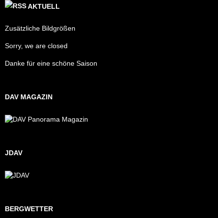
AKTUELL
Zusätzliche Bildgrößen
Sorry, we are closed
Danke für eine schöne Saison
DAV MAGAZIN
JDAV
BERGWETTER