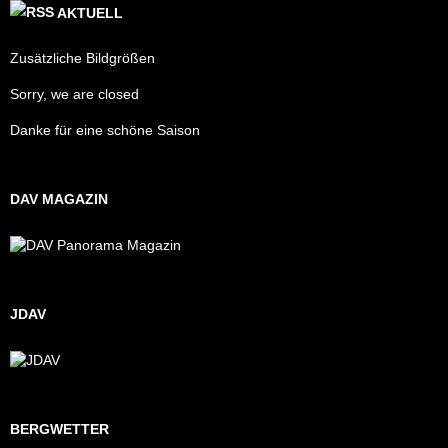
AKTUELL
Zusätzliche Bildgrößen
Sorry, we are closed
Danke für eine schöne Saison
DAV MAGAZIN
JDAV
BERGWETTER