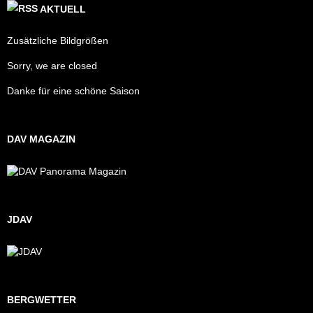
AKTUELL
Zusätzliche Bildgrößen
Sorry, we are closed
Danke für eine schöne Saison
DAV MAGAZIN
JDAV
BERGWETTER