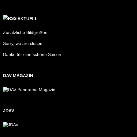
AKTUELL
Zusätzliche Bildgrößen
Sorry, we are closed
Danke für eine schöne Saison
DAV MAGAZIN
JDAV