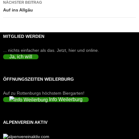
NÄCHSTER BEITRAG
Auf ins Allgäu
MITGLIED WERDEN
... nichts einfacher als das. Jetzt, hier und online.
Ja, ich will
ÖFFNUNGSZEITEN WEILERBURG
Auf zu Rottenburgs höchstem Biergarten!
Info Weilerburg
ALPENVEREIN AKTIV