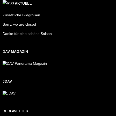
AKTUELL
Zusätzliche Bildgrößen
Sorry, we are closed
Danke für eine schöne Saison
DAV MAGAZIN
JDAV
BERGWETTER