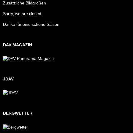
Zusätzliche Bildgrößen
Sorry, we are closed
Danke für eine schöne Saison
DAV MAGAZIN
JDAV
BERGWETTER