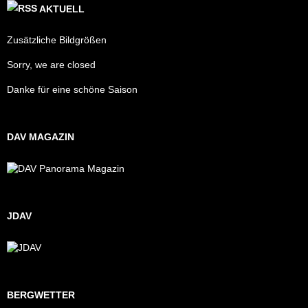
AKTUELL
Zusätzliche Bildgrößen
Sorry, we are closed
Danke für eine schöne Saison
DAV MAGAZIN
JDAV
BERGWETTER