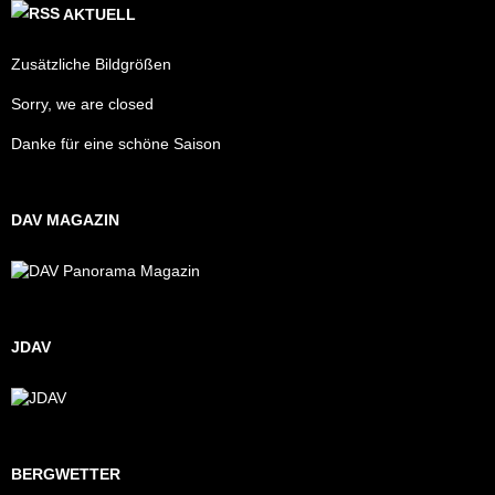
AKTUELL
Zusätzliche Bildgrößen
Sorry, we are closed
Danke für eine schöne Saison
DAV MAGAZIN
JDAV
BERGWETTER