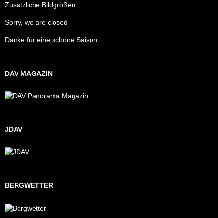
Zusätzliche Bildgrößen
Sorry, we are closed
Danke für eine schöne Saison
DAV MAGAZIN
JDAV
BERGWETTER