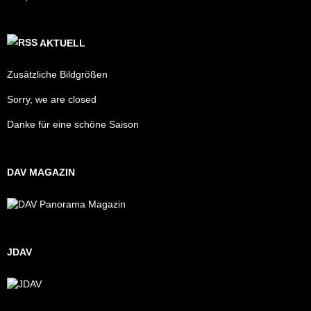
AKTUELL
Zusätzliche Bildgrößen
Sorry, we are closed
Danke für eine schöne Saison
DAV MAGAZIN
JDAV