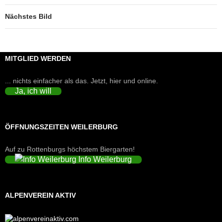
Nächstes Bild
MITGLIED WERDEN
... nichts einfacher als das. Jetzt, hier und online.
Ja, ich will
ÖFFNUNGSZEITEN WEILERBURG
Auf zu Rottenburgs höchstem Biergarten!
Info Weilerburg
ALPENVEREIN AKTIV