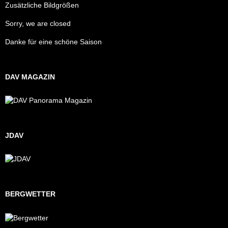
Zusätzliche Bildgrößen
Sorry, we are closed
Danke für eine schöne Saison
DAV MAGAZIN
JDAV
BERGWETTER