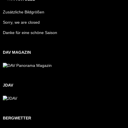
Zusätzliche Bildgrößen
Sorry, we are closed
Danke für eine schöne Saison
DAV MAGAZIN
JDAV
BERGWETTER