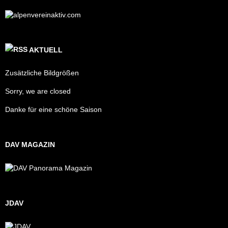
AKTUELL
Zusätzliche Bildgrößen
Sorry, we are closed
Danke für eine schöne Saison
DAV MAGAZIN
JDAV