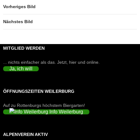
Vorheriges Bild
Nächstes Bild
MITGLIED WERDEN
... nichts einfacher als das. Jetzt, hier und online.
Ja, ich will
ÖFFNUNGSZEITEN WEILERBURG
Auf zu Rottenburgs höchstem Biergarten!
Info Weilerburg
ALPENVEREIN AKTIV