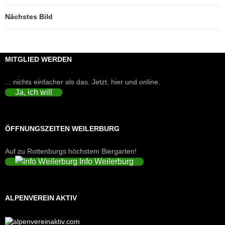
Nächstes Bild
MITGLIED WERDEN
... nichts einfacher als das. Jetzt, hier und online.
Ja, ich will
ÖFFNUNGSZEITEN WEILERBURG
Auf zu Rottenburgs höchstem Biergarten!
Info Weilerburg
ALPENVEREIN AKTIV