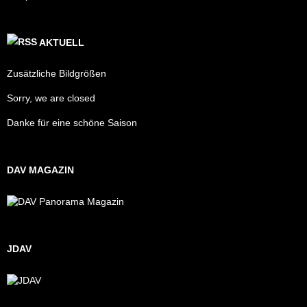
AKTUELL
Zusätzliche Bildgrößen
Sorry, we are closed
Danke für eine schöne Saison
DAV MAGAZIN
JDAV