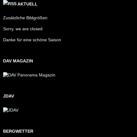
AKTUELL
Zusätzliche Bildgrößen
Sorry, we are closed
Danke für eine schöne Saison
DAV MAGAZIN
JDAV
BERGWETTER