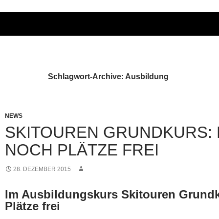
Schlagwort-Archive: Ausbildung
NEWS
SKITOUREN GRUNDKURS: 
NOCH PLÄTZE FREI
28. DEZEMBER 2015
Im Ausbildungskurs Skitouren Grund
Plätze frei