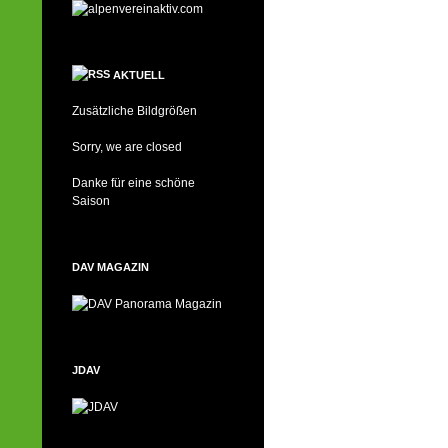
AKTUELL
Zusätzliche Bildgrößen
Sorry, we are closed
Danke für eine schöne
Saison
DAV MAGAZIN
JDAV