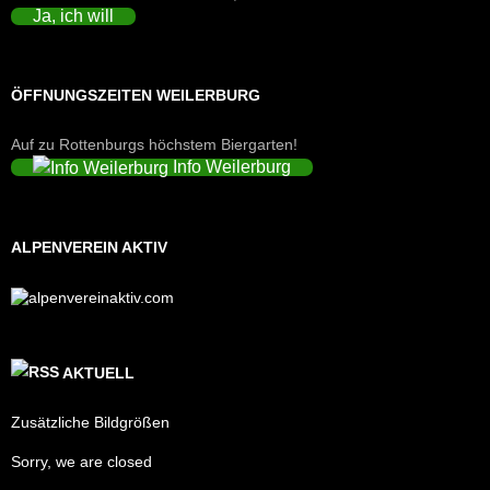
Ja, ich will
ÖFFNUNGSZEITEN WEILERBURG
Auf zu Rottenburgs höchstem Biergarten!
Info Weilerburg
ALPENVEREIN AKTIV
AKTUELL
Zusätzliche Bildgrößen
Sorry, we are closed