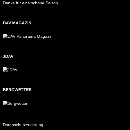
Danke für eine schöne Saison
DAV MAGAZIN
JDAV
BERGWETTER
Datenschutzerklärung