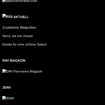
AKTUELL
Zusätzliche Bildgrößen
Sorry, we are closed
Danke für eine schöne Saison
DAV MAGAZIN
JDAV