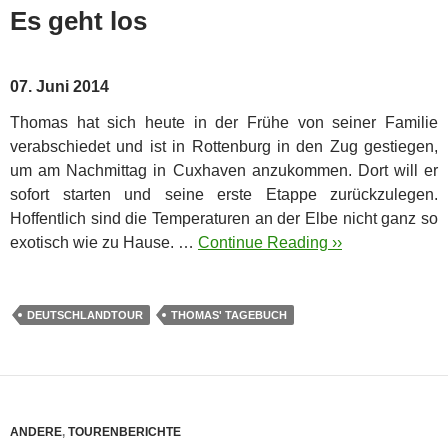
Es geht los
07. Juni 2014
Thomas hat sich heute in der Frühe von seiner Familie
verabschiedet und ist in Rottenburg in den Zug gestiegen,
um am Nachmittag in Cuxhaven anzukommen. Dort will er
sofort starten und seine erste Etappe zurückzulegen.
Hoffentlich sind die Temperaturen an der Elbe nicht ganz so
exotisch wie zu Hause. …
Continue Reading ››
DEUTSCHLANDTOUR
THOMAS' TAGEBUCH
ANDERE
,
TOURENBERICHTE