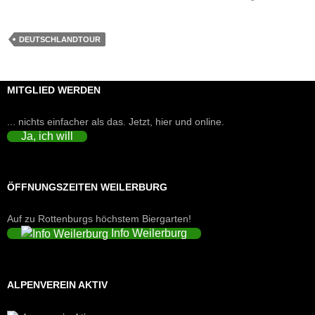
DEUTSCHLANDTOUR
MITGLIED WERDEN
... nichts einfacher als das. Jetzt, hier und online.
Ja, ich will
ÖFFNUNGSZEITEN WEILERBURG
Auf zu Rottenburgs höchstem Biergarten!
Info Weilerburg
ALPENVEREIN AKTIV