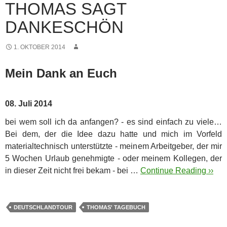
THOMAS SAGT
DANKESCHÖN
1. OKTOBER 2014
Mein Dank an Euch
08. Juli 2014
bei wem soll ich da anfangen? - es sind einfach zu viele…
Bei dem, der die Idee dazu hatte und mich im Vorfeld
materialtechnisch unterstützte - meinem Arbeitgeber, der mir
5 Wochen Urlaub genehmigte - oder meinem Kollegen, der
in dieser Zeit nicht frei bekam - bei …
Continue Reading ››
DEUTSCHLANDTOUR
THOMAS' TAGEBUCH