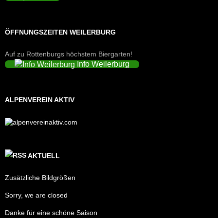
ÖFFNUNGSZEITEN WEILERBURG
Auf zu Rottenburgs höchstem Biergarten!
Info Weilerburg
ALPENVEREIN AKTIV
AKTUELL
Zusätzliche Bildgrößen
Sorry, we are closed
Danke für eine schöne Saison