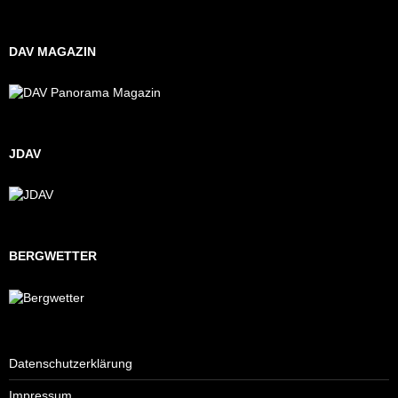
DAV MAGAZIN
JDAV
BERGWETTER
Datenschutzerklärung
Impressum