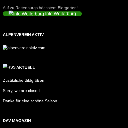
Auf zu Rottenburgs höchstem Biergarten!
Info Weilerburg
ALPENVEREIN AKTIV
AKTUELL
Zusätzliche Bildgrößen
Sorry, we are closed
Danke für eine schöne Saison
DAV MAGAZIN