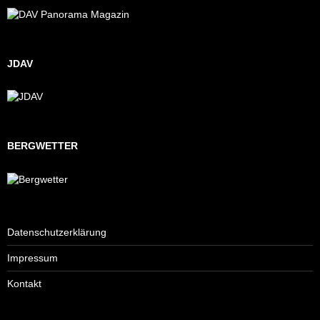
JDAV
BERGWETTER
Datenschutzerklärung
Impressum
Kontakt