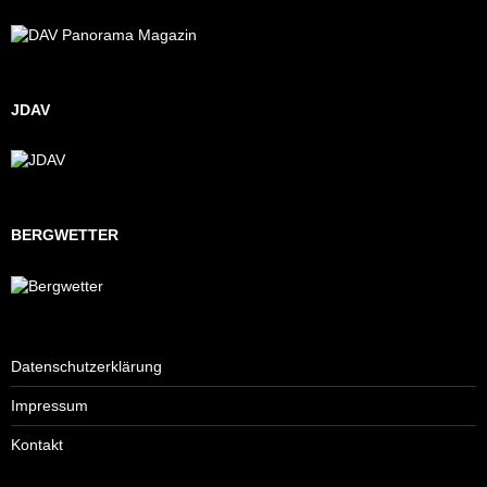
JDAV
BERGWETTER
Datenschutzerklärung
Impressum
Kontakt