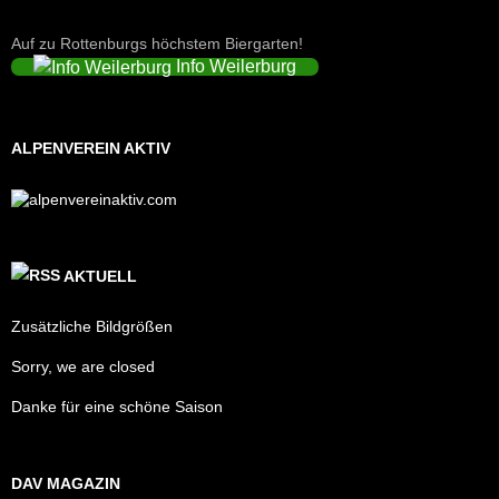
Auf zu Rottenburgs höchstem Biergarten!
Info Weilerburg
ALPENVEREIN AKTIV
AKTUELL
Zusätzliche Bildgrößen
Sorry, we are closed
Danke für eine schöne Saison
DAV MAGAZIN