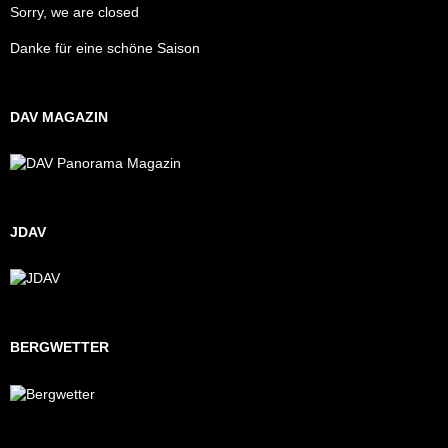
Sorry, we are closed
Danke für eine schöne Saison
DAV MAGAZIN
JDAV
BERGWETTER