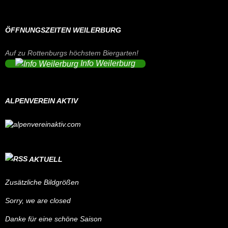
ÖFFNUNGSZEITEN WEILERBURG
Auf zu Rottenburgs höchstem Biergarten!
Info Weilerburg
ALPENVEREIN AKTIV
AKTUELL
Zusätzliche Bildgrößen
Sorry, we are closed
Danke für eine schöne Saison