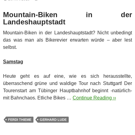
Mountain-Biken in der
Landeshauptstadt
Mountain-Biken in der Landeshauptstadt? Nicht unbedingt
das was man als Bikerevier erwarten würde – aber lest
selbst.
Samstag
Heute geht es auf eine, wie es sich herausstellte,
überraschend grüne und waldige Tour nach Stuttgart! Der
Tourenstart am Tübinger Hauptbahnhof beginnt -natürlich-
mit Bahnchaos. Etliche Bikes …
Continue Reading ››
FERDI THIEME
GERHARD LUDE