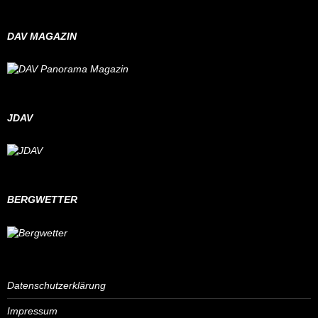
DAV MAGAZIN
JDAV
BERGWETTER
Datenschutzerklärung
Impressum