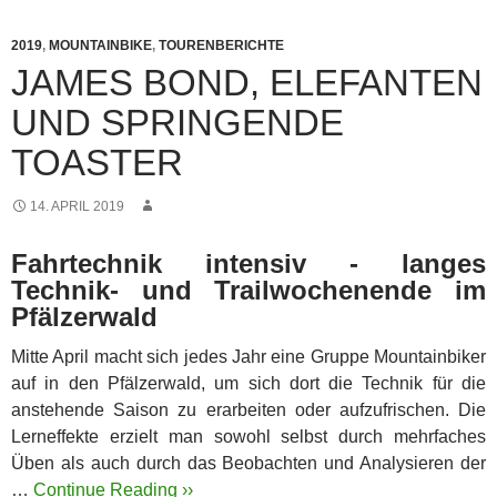
2019
,
MOUNTAINBIKE
,
TOURENBERICHTE
JAMES BOND, ELEFANTEN
UND SPRINGENDE
TOASTER
14. APRIL 2019
Fahrtechnik intensiv - langes
Technik- und Trailwochenende im
Pfälzerwald
Mitte April macht sich jedes Jahr eine Gruppe Mountainbiker
auf in den Pfälzerwald, um sich dort die Technik für die
anstehende Saison zu erarbeiten oder aufzufrischen. Die
Lerneffekte erzielt man sowohl selbst durch mehrfaches
Üben als auch durch das Beobachten und Analysieren der
…
Continue Reading ››