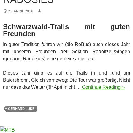
21. APRIL 2018
Schwarzwald-Trails mit guten
Freunden
In guter Tradition fuhren wir (die RoBus) auch dieses Jahr
mit unseren Freunden der Sektion Radolfzell/Singen
(genannt RadoSies) eine gemeinsame Tour.
Dieses Jahr ging es auf die Trails in und rund um
Baiersbronn. Gleich vorneweg: Die Tour war großartig. Nicht
nur dass das Wetter (für April nicht …
Continue Reading ››
GERHARD LUDE