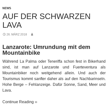
NEWS
AUF DER SCHWARZEN
LAVA
26. MÄRZ 2018
Lanzarote: Umrundung mit dem
Mountainbike
Während La Palma oder Teneriffa schon fest in Bikerhand
sind, ist man auf Lanzarote und Fuerteventura als
Mountainbiker noch weitgehend allein. Und auch der
Tourismus kommt sanfter daher als auf den Nachbarinseln.
Hohe Berge – Fehlanzeige. Dafür Sonne, Sand, Meer und
Lava.
Continue Reading ››