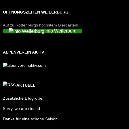
ÖFFNUNGSZEITEN WEILERBURG
Auf zu Rottenburgs höchstem Biergarten!
Info Weilerburg
ALPENVEREIN AKTIV
AKTUELL
Zusätzliche Bildgrößen
Sorry, we are closed
Danke für eine schöne Saison