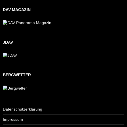
DAV MAGAZIN
JDAV
BERGWETTER
Datenschutzerklärung
Impressum