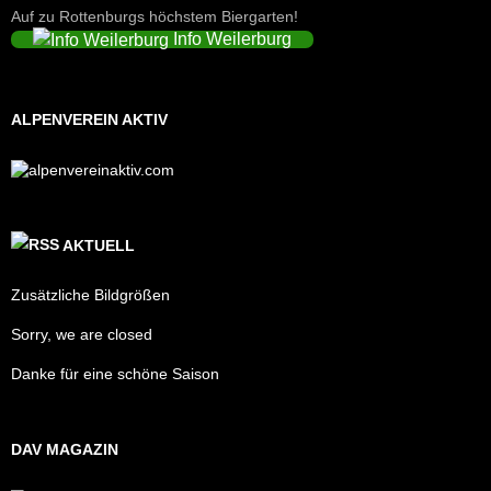
Auf zu Rottenburgs höchstem Biergarten!
Info Weilerburg
ALPENVEREIN AKTIV
AKTUELL
Zusätzliche Bildgrößen
Sorry, we are closed
Danke für eine schöne Saison
DAV MAGAZIN