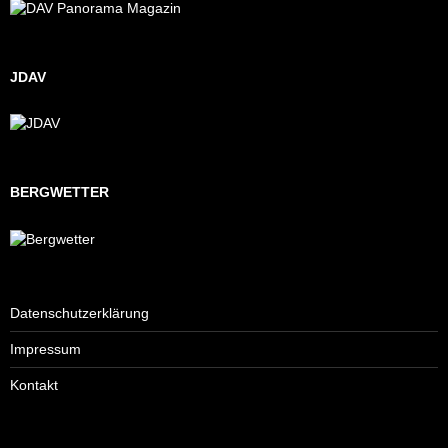
JDAV
BERGWETTER
Datenschutzerklärung
Impressum
Kontakt