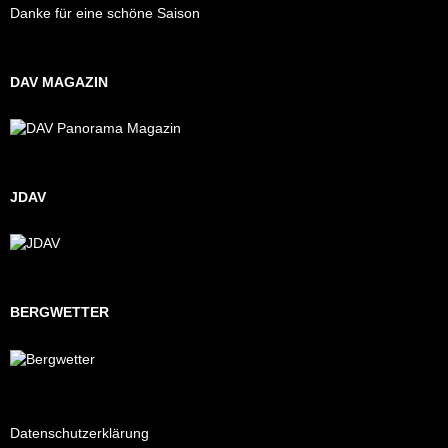
Danke für eine schöne Saison
DAV MAGAZIN
JDAV
BERGWETTER
Datenschutzerklärung